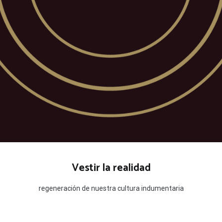
Vestir la realidad
regeneración de nuestra cultura indumentaria