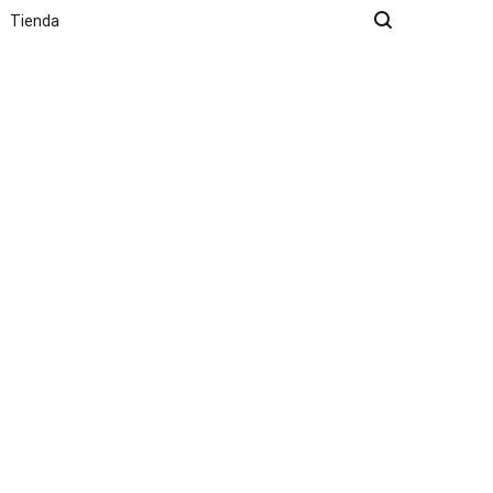
Tienda