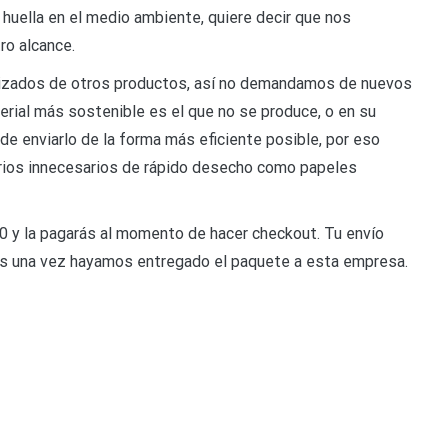
a huella en el medio ambiente, quiere decir que nos
ro alcance.
izados de otros productos, así no demandamos de nuevos
erial más sostenible es el que no se produce, o en su
 de enviarlo de la forma más eficiente posible, por eso
rios innecesarios de rápido desecho como papeles
y la pagarás al momento de hacer checkout. Tu envío
iles una vez hayamos entregado el paquete a esta empresa.